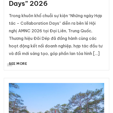
Days” 2026
Trong khuôn khổ chuỗi sự kiện “Những ngày Hợp
tác – Collaboration Days” diễn ra bên lề Hội
nghị AMNC 2026 tại Đại Liên, Trung Quốc,
Thương hiệu Đôi Dép đã đồng hành cùng các
hoạt động kết nối doanh nghiệp, hợp tác đầu tư
và đổi mới sáng tạo, góp phần lan tỏa hình […]
SEE MORE