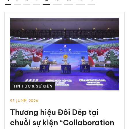
TIN TỨC & SỰ KIỆN
25 JUNE, 2026
Thương hiệu Đôi Dép tại
chuỗi sự kiện “Collaboration