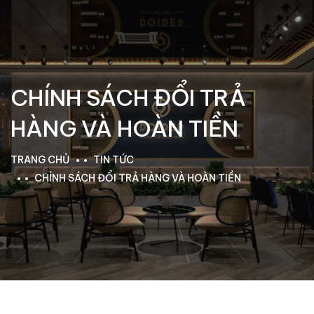
CHÍNH SÁCH ĐỔI TRẢ
HÀNG VÀ HOÀN TIỀN
TRANG CHỦ
TIN TỨC
CHÍNH SÁCH ĐỔI TRẢ HÀNG VÀ HOÀN TIỀN