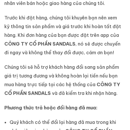
nhân viên bán hoặc giao hàng của chúng tôi.
Trước khi đặt hàng, chúng tôi khuyên bạn nên xem
kỹ thông tin sản phẩm và giá trước khi hoàn tất đặt
hàng. Khi đơn hàng của bạn được đặt trên app của
CÔNG TY CỔ PHẦN SANDALS
, nó sẽ được chuyển
đi ngay và không thể thay đổi được, cám ơn bạn!
Chúng tôi sẽ hỗ trợ khách hàng đổi sang sản phẩm
giá trị tương đương và không hoàn lại tiền nếu bạn
mua hàng trực tiếp tại các hệ thống của
CÔNG TY
CỔ PHẦN SANDALS
và đã kiểm tra khi nhận hàng.
Phương thức trả hoặc đổi hàng đã mua:
Quý khách có thể đổi lại hàng đã mua trong khi