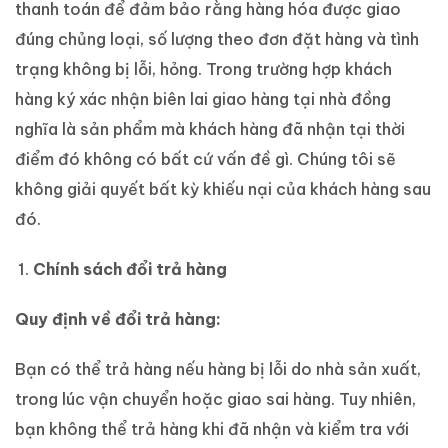
thanh toán để đảm bảo rằng hàng hóa được giao
đúng chủng loại, số lượng theo đơn đặt hàng và tình
trạng không bị lỗi, hỏng. Trong trường hợp khách
hàng ký xác nhận biên lai giao hàng tại nhà đồng
nghĩa là sản phẩm mà khách hàng đã nhận tại thời
điểm đó không có bất cứ vấn đề gì. Chúng tôi sẽ
không giải quyết bất kỳ khiếu nại của khách hàng sau
đó.
Chính sách đổi trả hàng
Quy định về đổi trả hàng:
Bạn có thể trả hàng nếu hàng bị lỗi do nhà sản xuất,
trong lúc vận chuyển hoặc giao sai hàng. Tuy nhiên,
bạn không thể trả hàng khi đã nhận và kiểm tra với