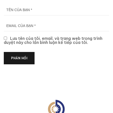
Lưu tên của tôi, email, và trang web trong trình
duyệt này cho lần bình luận kế tiếp của tôi.