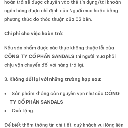
hoàn trả sẽ được chuyển vào thẻ tín dụng/tài khoản
ngân hàng được chỉ định của Người mua hoặc bằng
phương thức do thỏa thuận của 02 bên.
Chi phí cho việc hoàn trả
:
Nếu sản phẩm được xác thực không thuộc lỗi của
CÔNG TY CỔ PHẦN SANDALS
thì người mua phải
chịu vận chuyển đối với hàng trả lại.
Không đổi lại với những trường hợp sau:
Sản phẩm không còn nguyên vẹn như của
CÔNG
TY CỔ PHẦN SANDALS
Quà tặng.
Để biết thêm thông tin chi tiết, quý khách vui lòng liên