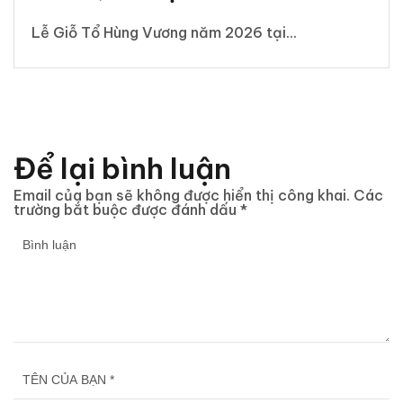
Lễ Giỗ Tổ Hùng Vương năm 2026 tại...
Để lại bình luận
Email của bạn sẽ không được hiển thị công khai.
Các
trường bắt buộc được đánh dấu
*