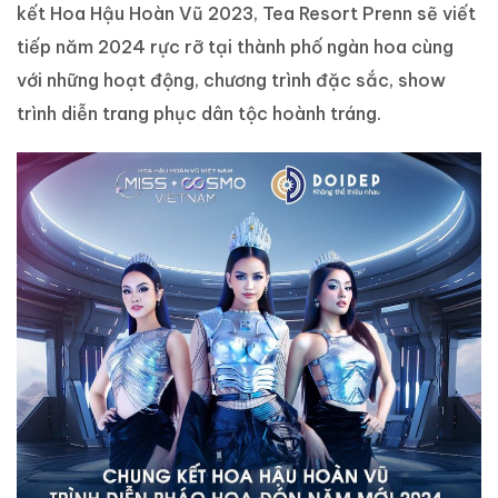
kết Hoa Hậu Hoàn Vũ 2023, Tea Resort Prenn sẽ viết
tiếp năm 2024 rực rỡ tại thành phố ngàn hoa cùng
với những hoạt động, chương trình đặc sắc, show
trình diễn trang phục dân tộc hoành tráng.