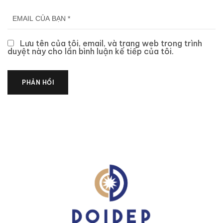
Lưu tên của tôi, email, và trang web trong trình
duyệt này cho lần bình luận kế tiếp của tôi.