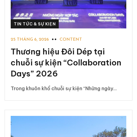
TIN TỨC & SỰ KIỆN
25 THÁNG 6, 2026
CONTENT
Thương hiệu Đôi Dép tại
chuỗi sự kiện “Collaboration
Days” 2026
Trong khuôn khổ chuỗi sự kiện “Những ngày...