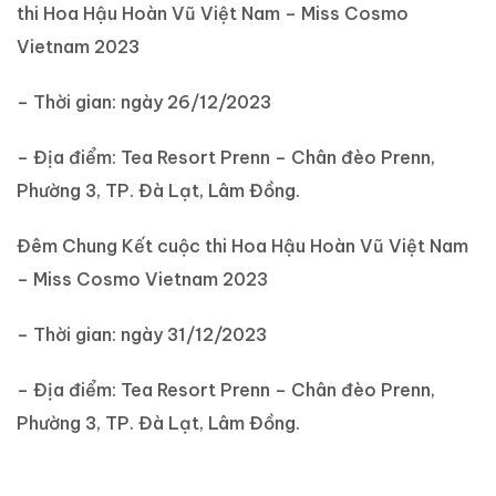
thi Hoa Hậu Hoàn Vũ Việt Nam – Miss Cosmo
Vietnam 2023
– Thời gian: ngày 26/12/2023
– Địa điểm: Tea Resort Prenn – Chân đèo Prenn,
Phường 3, TP. Đà Lạt, Lâm Đồng.
Đêm Chung Kết cuộc thi Hoa Hậu Hoàn Vũ Việt Nam
– Miss Cosmo Vietnam 2023
– Thời gian: ngày 31/12/2023
– Địa điểm: Tea Resort Prenn – Chân đèo Prenn,
Phường 3, TP. Đà Lạt, Lâm Đồng.