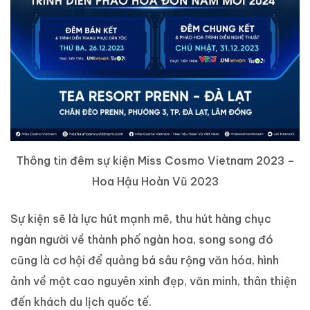
Thông tin đêm sự kiện Miss Cosmo Vietnam 2023 –
Hoa Hậu Hoàn Vũ 2023
Sự kiện sẽ là lực hút mạnh mẽ, thu hút hàng chục
ngàn người về thành phố ngàn hoa, song song đó
cũng là cơ hội để quảng bá sâu rộng văn hóa, hình
ảnh về một cao nguyên xinh đẹp, văn minh, thân thiện
đến khách du lịch quốc tế.