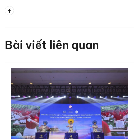
Bài viết liên quan