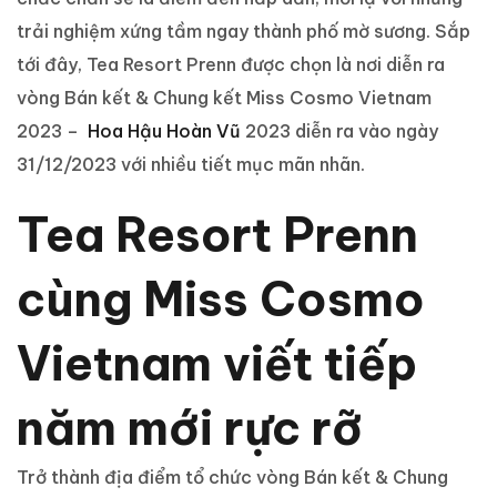
trải nghiệm xứng tầm ngay thành phố mờ sương. Sắp
tới đây, Tea Resort Prenn được chọn là nơi diễn ra
vòng Bán kết & Chung kết Miss Cosmo Vietnam
2023 –
Hoa Hậu Hoàn Vũ
2023 diễn ra vào ngày
31/12/2023 với nhiều tiết mục mãn nhãn.
Tea Resort Prenn
cùng Miss Cosmo
Vietnam viết tiếp
năm mới rực rỡ
Trở thành địa điểm tổ chức vòng Bán kết & Chung