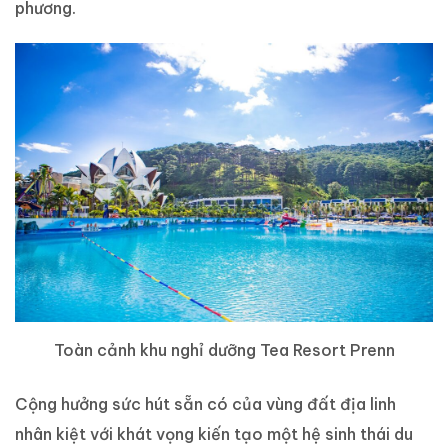
phương.
Toàn cảnh khu nghỉ dưỡng Tea Resort Prenn
Cộng hưởng sức hút sẵn có của vùng đất địa linh
nhân kiệt với khát vọng kiến tạo một hệ sinh thái du