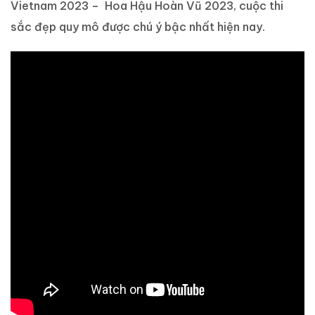
Vietnam 2023 – Hoa Hậu Hoàn Vũ 2023, cuộc thi
sắc đẹp quy mô được chú ý bậc nhất hiện nay.