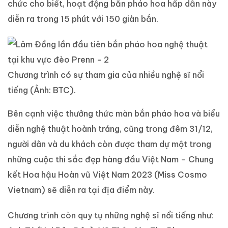
chức cho biết, hoạt động bắn pháo hoa hấp dẫn này
diễn ra trong 15 phút với 150 giàn bắn.
Chương trình có sự tham gia của nhiều nghệ sĩ nổi
tiếng (Ảnh: BTC).
Bên cạnh việc thưởng thức màn bắn pháo hoa và biểu
diễn nghệ thuật hoành tráng, cũng trong đêm 31/12,
người dân và du khách còn được tham dự một trong
những cuộc thi sắc đẹp hàng đầu Việt Nam – Chung
kết Hoa hậu Hoàn vũ Việt Nam 2023 (Miss Cosmo
Vietnam) sẽ diễn ra tại địa điểm này.
Chương trình còn quy tụ những nghệ sĩ nổi tiếng như: