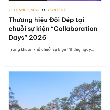
25 THÁNG 6, 2026
CONTENT
Thương hiệu Đôi Dép tại
chuỗi sự kiện “Collaboration
Days” 2026
Trong khuôn khổ chuỗi sự kiện “Những ngày...