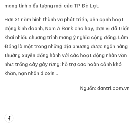
mang tính biểu tượng mới của TP Đà Lạt.
Hơn 31 năm hình thành và phát triển, bên cạnh hoạt
động kinh doanh, Nam A Bank cho hay, đơn vị đã triển
khai nhiều chương trình mang ý nghĩa cộng đồng. Lâm
Đồng là một trong những địa phương được ngân hàng
thường xuyên đồng hành với các hoạt động nhân văn
như: trồng cây gây rừng; hỗ trợ các hoàn cảnh khó
khăn, nạn nhân dioxin…
Nguồn: dantri.com.vn