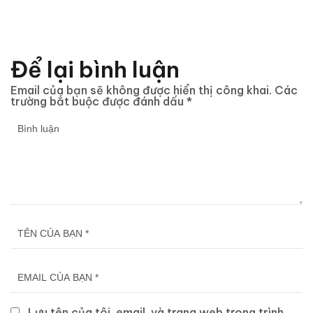
Để lại bình luận
Email của bạn sẽ không được hiển thị công khai.
Các
trường bắt buộc được đánh dấu
*
Lưu tên của tôi, email, và trang web trong trình