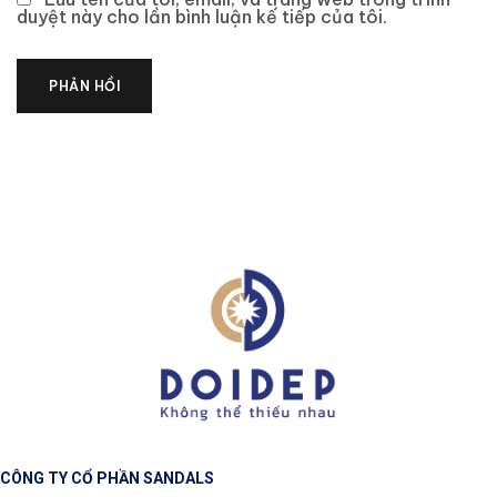
duyệt này cho lần bình luận kế tiếp của tôi.
CÔNG TY CỔ PHẦN SANDALS