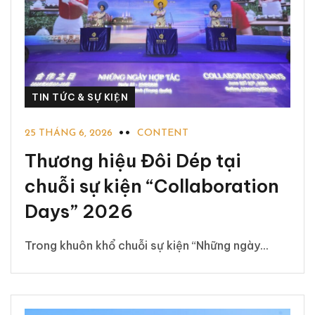
TIN TỨC & SỰ KIỆN
25 THÁNG 6, 2026
CONTENT
Thương hiệu Đôi Dép tại
chuỗi sự kiện “Collaboration
Days” 2026
Trong khuôn khổ chuỗi sự kiện “Những ngày...