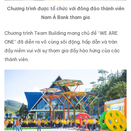
Chương trình được tổ chức với đông đảo thành viên
Nam Á Bank tham gia
Chương trình Team Building mang chủ đề “WE ARE
ONE” đã diễn ra vô cùng sôi động, hấp dẫn và tràn
đầy niềm vui với sự tham gia đầy hào hứng của các
thành viên.