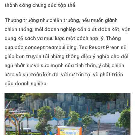
thành công chung của tập thể.
Thương trường như chiến trường, nếu muốn giành
chiến thắng, mỗi doanh nghiệp cần biết đoàn kết, vận
dụng kế sách và mưu lược một cách hợp lý. Thông
qua các concept teambuilding, Tea Resort Prenn sẽ
giúp bạn truyền tải những thông điệp ý nghĩa cho đội
ngũ nhân sự về sức mạnh của tinh thần, ý chí, chiến
lược và sự đoàn kết đối với sự tồn tại và phát triển
của doanh nghiệp.