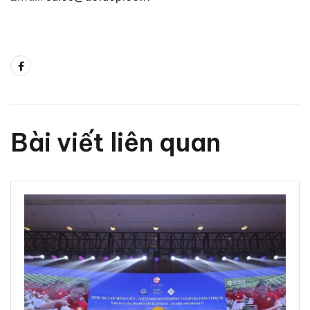
Bài viết liên quan