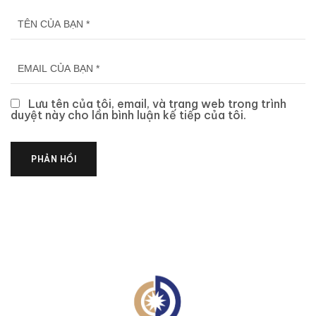
Lưu tên của tôi, email, và trang web trong trình
duyệt này cho lần bình luận kế tiếp của tôi.