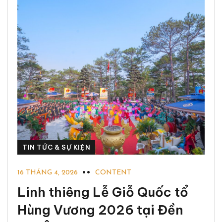
TIN TỨC & SỰ KIỆN
16 THÁNG 4, 2026
CONTENT
Linh thiêng Lễ Giỗ Quốc tổ
Hùng Vương 2026 tại Đền