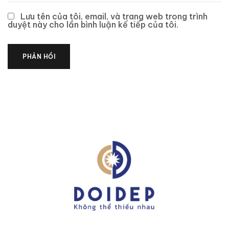
Lưu tên của tôi, email, và trang web trong trình
duyệt này cho lần bình luận kế tiếp của tôi.