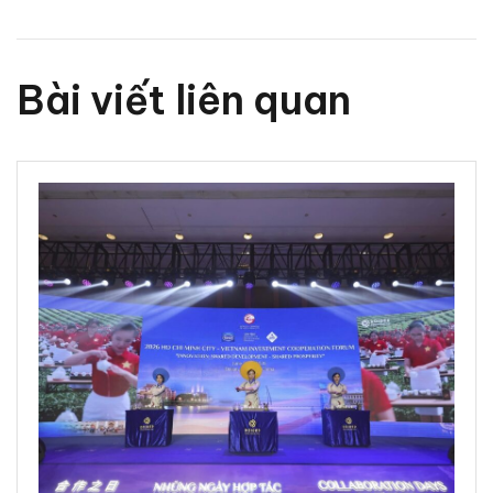
Bài viết liên quan