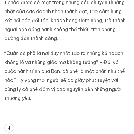
tự hào được có mặt trong những câu chuyện thường
nhật của các doanh nhân thành đạt, tạo cảm hứng
kết nối các đối tác, khách hàng tiềm năng, trở thành
người bạn đồng hành không thể thiếu trên chặng
đường đến thành công.
“Quán cà phê là nơi duy nhất tạo ra những kế hoạch
khổng lồ và những giấc mơ không tưởng” – Đối với
cuộc hành trình của Bạn, cà phê là một phần như thế
nào? Hy vọng mọi người sẽ có giây phút tuyệt vời
cùng ly cà phê đậm vị cao nguyên bên những người
thương yêu.