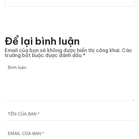
Để lại bình luận
Email của bạn sẽ không được hiển thị công khai.
Các
trường bắt buộc được đánh dấu
*