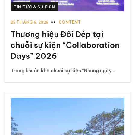
TIN TỨC & SỰ KIỆN
25 THÁNG 6, 2026
CONTENT
Thương hiệu Đôi Dép tại
chuỗi sự kiện “Collaboration
Days” 2026
Trong khuôn khổ chuỗi sự kiện “Những ngày...