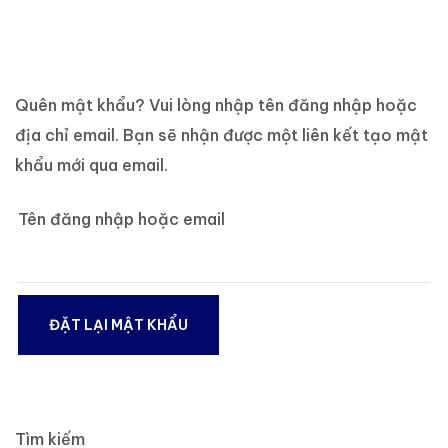
Quên mật khẩu? Vui lòng nhập tên đăng nhập hoặc
địa chỉ email. Bạn sẽ nhận được một liên kết tạo mật
khẩu mới qua email.
Tên đăng nhập hoặc email
ĐẶT LẠI MẬT KHẨU
Tìm kiếm