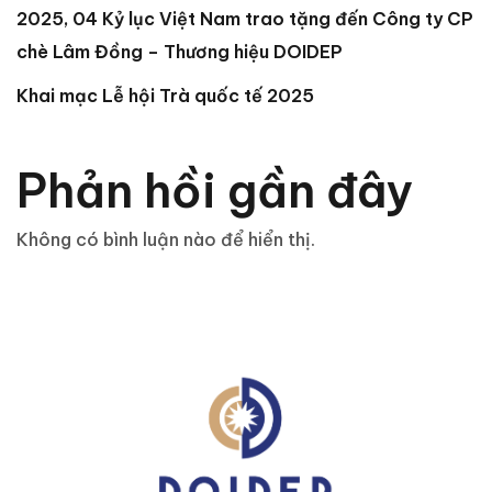
2025, 04 Kỷ lục Việt Nam trao tặng đến Công ty CP
chè Lâm Đồng – Thương hiệu DOIDEP
Khai mạc Lễ hội Trà quốc tế 2025
Phản hồi gần đây
Không có bình luận nào để hiển thị.