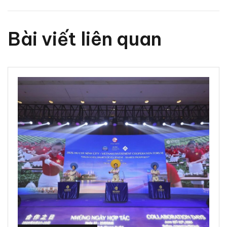
Bài viết liên quan