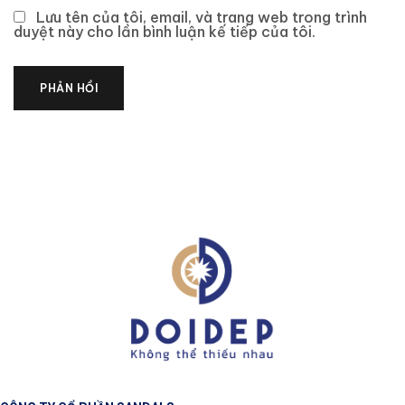
Lưu tên của tôi, email, và trang web trong trình
duyệt này cho lần bình luận kế tiếp của tôi.