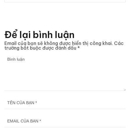
Để lại bình luận
Email của bạn sẽ không được hiển thị công khai.
Các
trường bắt buộc được đánh dấu
*