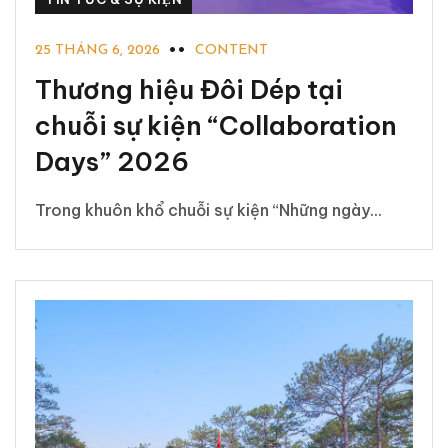
25 THÁNG 6, 2026
CONTENT
Thương hiệu Đôi Dép tại
chuỗi sự kiện “Collaboration
Days” 2026
Trong khuôn khổ chuỗi sự kiện “Những ngày...