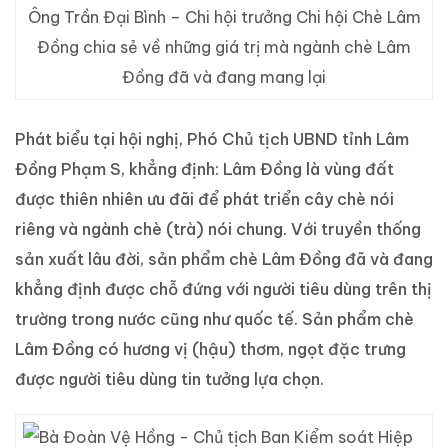
Ông Trần Đại Bình – Chi hội trưởng Chi hội Chè Lâm
Đồng chia sẻ về những giá trị mà ngành chè Lâm
Đồng đã và đang mang lại
Phát biểu tại hội nghị, Phó Chủ tịch UBND tỉnh Lâm
Đồng Phạm S, khẳng định: Lâm Đồng là vùng đất
được thiên nhiên ưu đãi để phát triển cây chè nói
riêng và ngành chè (trà) nói chung. Với truyền thống
sản xuất lâu đời, sản phẩm chè Lâm Đồng đã và đang
khẳng định được chỗ đứng với người tiêu dùng trên thị
trường trong nước cũng như quốc tế. Sản phẩm chè
Lâm Đồng có hương vị (hậu) thơm, ngọt đặc trưng
được người tiêu dùng tin tưởng lựa chọn.