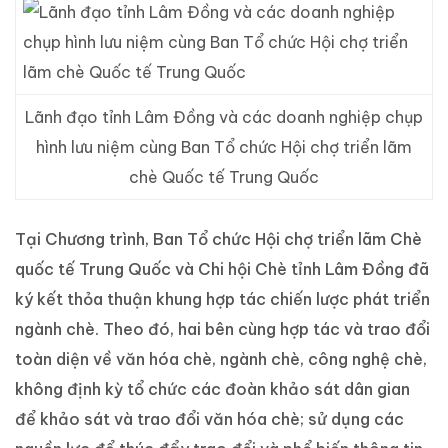
Lãnh đạo tỉnh Lâm Đồng và các doanh nghiệp chụp
hình lưu niệm cùng Ban Tổ chức Hội chợ triển lãm
chè Quốc tế Trung Quốc
Tại Chương trình, Ban Tổ chức Hội chợ triển lãm Chè
quốc tế Trung Quốc và Chi hội Chè tỉnh Lâm Đồng đã
ký kết thỏa thuận khung hợp tác chiến lược phát triển
ngành chè. Theo đó, hai bên cùng hợp tác và trao đổi
toàn diện về văn hóa chè, ngành chè, công nghệ chè,
không định kỳ tổ chức các đoàn khảo sát dân gian
để khảo sát và trao đổi văn hóa chè; sử dụng các