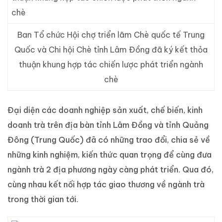
Ban Tổ chức Hội chợ triển lãm Chè quốc tế Trung
Quốc và Chi hội Chè tỉnh Lâm Đồng đã ký kết thỏa
thuận khung hợp tác chiến lược phát triển ngành
chè
Đại diện các doanh nghiệp sản xuất, chế biến, kinh
doanh trà trên địa bàn tỉnh Lâm Đồng và tỉnh Quảng
Đông (Trung Quốc) đã có những trao đổi, chia sẻ về
những kinh nghiệm, kiến thức quan trọng để cùng đưa
ngành trà 2 địa phương ngày càng phát triển. Qua đó,
cùng nhau kết nối hợp tác giao thương về ngành trà
trong thời gian tới.