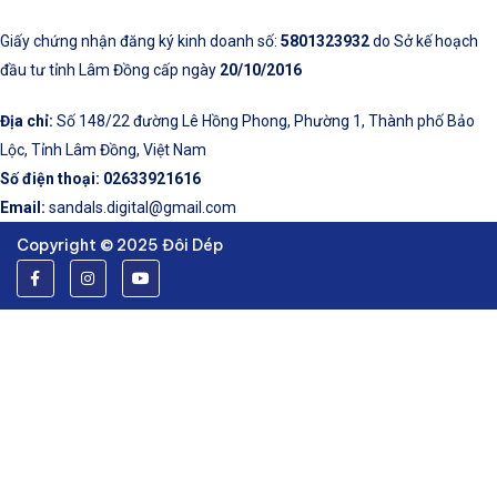
Giấy chứng nhận đăng ký kinh doanh số:
5801323932
do Sở kế hoạch
đầu tư tỉnh Lâm Đồng cấp ngày
20/10/2016
Địa chỉ:
Số 148/22 đường Lê Hồng Phong, Phường 1, Thành phố Bảo
Lộc, Tỉnh Lâm Đồng, Việt Nam
Số điện thoại:
02633921616
Email:
sandals.digital@gmail.com
Copyright © 2025 Đôi Dép