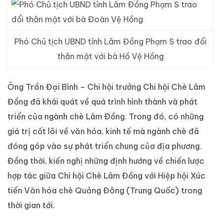
Phó Chủ tịch UBND tỉnh Lâm Đồng Phạm S trao đổi
thân mật với bà Hồ Vệ Hồng
Ông Trần Đại Bình – Chi hội trưởng Chi hội Chè Lâm
Đồng đã khái quát về quá trình hình thành và phát
triển của ngành chè Lâm Đồng. Trong đó, có những
giá trị cốt lõi về văn hóa, kinh tế mà ngành chè đã
đóng góp vào sự phát triển chung của địa phương.
Đồng thời, kiến nghị những định hướng về chiến lược
hợp tác giữa Chi hội Chè Lâm Đồng với Hiệp hội Xúc
tiến Văn hóa chè Quảng Đông (Trung Quốc) trong
thời gian tới.