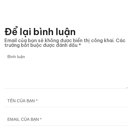
Để lại bình luận
Email của bạn sẽ không được hiển thị công khai.
Các
trường bắt buộc được đánh dấu
*