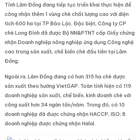
Tỉnh Lâm Đồng đang tiếp tục triển khai thực hiện để
công nhận thêm 1 vùng chè chất lượng cao với diện
tích 600 ha tại TP Bảo Lộc. Đặc biệt, Công ty CP
chè Long Đỉnh đã được Bộ NN&PTNT cấp Giấy chứng
nhận Doanh nghiệp nông nghiệp ứng dụng Công nghệ
cao trong sản xuất, chề biến chè đầu tiên tại Lâm
Đồng.
Ngoài ra, Lâm Đồng đang có hơn 315 ha chè được
sản xuất theo hướng VietGAP. Toàn tỉnh hiện có 119
doanh nghiệp sản xuất, chế biến, kinh doanh chè với
công suất hơn 34 ngàn tấn/năm. Trong đó, có 10
doanh nghiệp đã được chứng nhận HACCP, ISO; 8
doanh nghiệp được chứng nhận Halal.