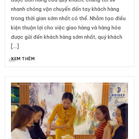
nhanh chóng vận chuyển đến tay khách hàng
trong thời gian sớm nhất có thể. Nhằm tạo điều
kiện thuận lợi cho việc giao hàng và hàng hóa
được gửi đến khách hàng sớm nhất, quý khách
[…]
XEM THÊM