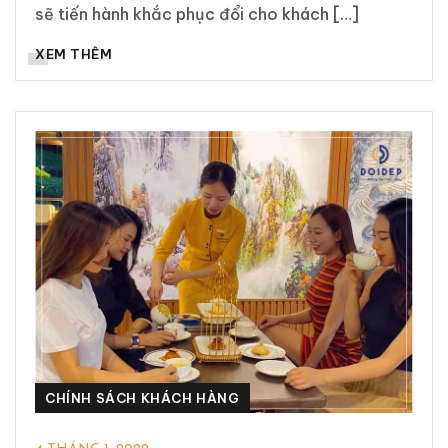
sẽ tiến hành khắc phục đổi cho khách […]
XEM THÊM
CHÍNH SÁCH KHÁCH HÀNG