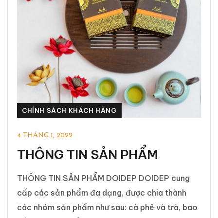
CHÍNH SÁCH KHÁCH HÀNG
4 THÁNG 1, 2022
THÔNG TIN SẢN PHẨM
THÔNG TIN SẢN PHẨM DOIDEP DOIDEP cung
cấp các sản phẩm đa dạng, được chia thành
các nhóm sản phẩm như sau: cà phê và trà, bao