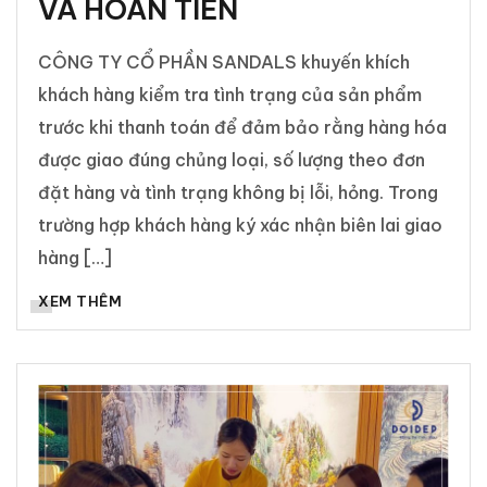
VÀ HOÀN TIỀN
CÔNG TY CỔ PHẦN SANDALS khuyến khích
khách hàng kiểm tra tình trạng của sản phẩm
trước khi thanh toán để đảm bảo rằng hàng hóa
được giao đúng chủng loại, số lượng theo đơn
đặt hàng và tình trạng không bị lỗi, hỏng. Trong
trường hợp khách hàng ký xác nhận biên lai giao
hàng […]
XEM THÊM