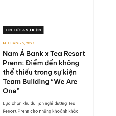
TIN TỨC & SỰ KIỆN
14 THÁNG 5, 2023
Nam Á Bank x Tea Resort
Prenn: Điểm đến không
thể thiếu trong sự kiện
Team Building “We Are
One”
Lựa chọn khu du lịch nghỉ dưỡng Tea
Resort Prenn cho những khoảnh khắc