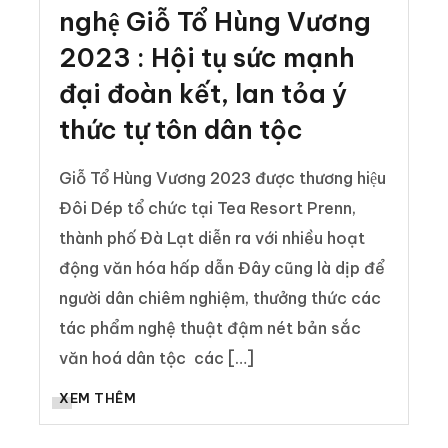
nghệ Giỗ Tổ Hùng Vương
2023 : Hội tụ sức mạnh
đại đoàn kết, lan tỏa ý
thức tự tôn dân tộc
Giỗ Tổ Hùng Vương 2023 được thương hiệu
Đôi Dép tổ chức tại Tea Resort Prenn,
thành phố Đà Lạt diễn ra với nhiều hoạt
động văn hóa hấp dẫn Đây cũng là dịp để
người dân chiêm nghiệm, thưởng thức các
tác phẩm nghệ thuật đậm nét bản sắc
văn hoá dân tộc các […]
XEM THÊM