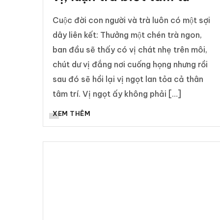
Cuộc đời con người và trà luôn có một sợi
dây liên kết: Thưởng một chén trà ngon,
ban đầu sẽ thấy có vị chát nhẹ trên môi,
chút dư vị đắng nơi cuống họng nhưng rồi
sau đó sẽ hồi lại vị ngọt lan tỏa cả thân
tâm trí. Vị ngọt ấy không phải […]
XEM THÊM