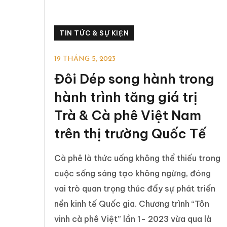
TIN TỨC & SỰ KIỆN
19 THÁNG 5, 2023
Đôi Dép song hành trong
hành trình tăng giá trị
Trà & Cà phê Việt Nam
trên thị trường Quốc Tế
Cà phê là thức uống không thể thiếu trong
cuộc sống sáng tạo không ngừng, đóng
vai trò quan trọng thúc đẩy sự phát triển
nền kinh tế Quốc gia. Chương trình “Tôn
vinh cà phê Việt” lần 1- 2023 vừa qua là